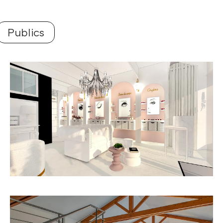
Publics