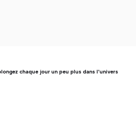
plongez chaque jour un peu plus dans l’univers