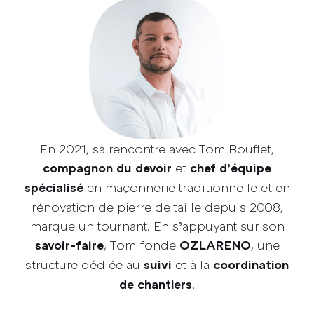
En 2021, sa rencontre avec Tom Bouflet,
et
compagnon du devoir
chef d’équipe
en maçonnerie traditionnelle et en
spécialisé
rénovation de pierre de taille depuis 2008,
marque un tournant.
En s’appuyant sur son
, Tom fonde
, une
savoir-faire
OZLARENO
structure dédiée au
et à la
suivi
coordination
.
de chantiers