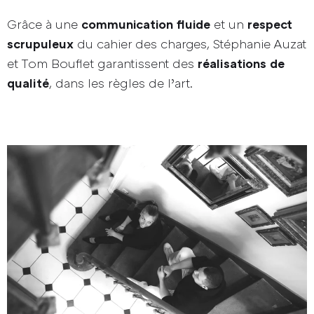
Grâce à une
et un
communication fluide
respect
du cahier des charges, Stéphanie Auzat
scrupuleux
et Tom Bouflet garantissent des
réalisations de
, dans les règles de l’art.
qualité