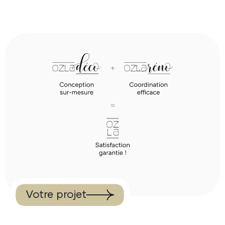
Votre projet