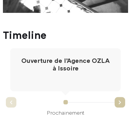
Timeline
Ouverture de l’Agence OZLA
à Issoire
Prochainement