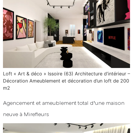
Loft « Art & déco » Issoire (63) Architecture d’intérieur –
Décoration Ameublement et décoration d’un loft de 200
m2
Agencement et ameublement total d’une maison
neuve à Mirefleurs