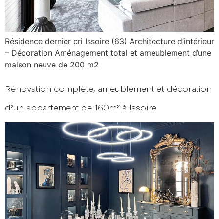
Résidence dernier cri Issoire (63) Architecture d’intérieur
– Décoration Aménagement total et ameublement d’une
maison neuve de 200 m2
Rénovation complète, ameublement et décoration
d’un appartement de 160m² à Issoire