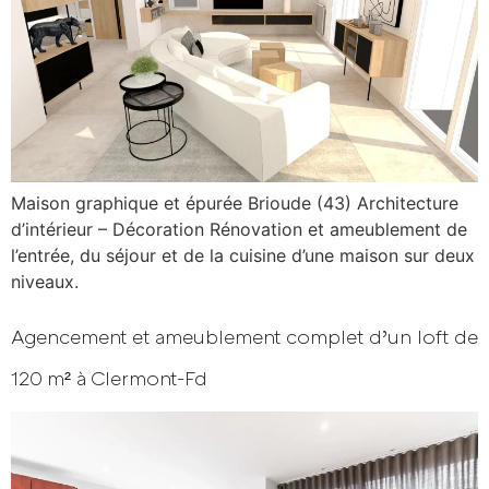
Maison graphique et épurée Brioude (43) Architecture
d’intérieur – Décoration Rénovation et ameublement de
l’entrée, du séjour et de la cuisine d’une maison sur deux
niveaux.
Agencement et ameublement complet d’un loft de
120 m² à Clermont-Fd