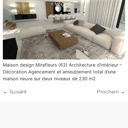
Maison design Mirefleurs (63) Architecture d’intérieur –
Décoration Agencement et ameublement total d’une
maison neuve sur deux niveaux de 230 m2
←
Suivant
Prochain
→