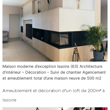
Maison moderne d’exception Issoire (63) Architecture
d’intérieur – Décoration – Suivi de chantier Agencement
et ameublement total d’une maison neuve de 500 m2
Ameublement et décoration d’un loft de 200m² à
Issoire