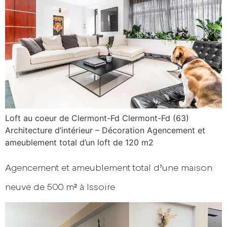
Loft au coeur de Clermont-Fd Clermont-Fd (63)
Architecture d’intérieur – Décoration Agencement et
ameublement total d’un loft de 120 m2
Agencement et ameublement total d’une maison
neuve de 500 m² à Issoire