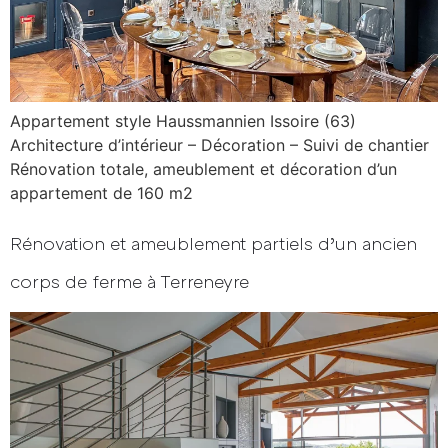
Appartement style Haussmannien Issoire (63)
Architecture d’intérieur – Décoration – Suivi de chantier
Rénovation totale, ameublement et décoration d’un
appartement de 160 m2
Rénovation et ameublement partiels d’un ancien
corps de ferme à Terreneyre