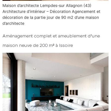
Maison d’architecte Lempdes-sur Allagnon (43)
Architecture d’intérieur – Décoration Agencement et
décoration de la partie jour de 90 m2 d’une maison
d’architecte
Aménagement complet et ameublement d’une
maison neuve de 200 m² à Issoire