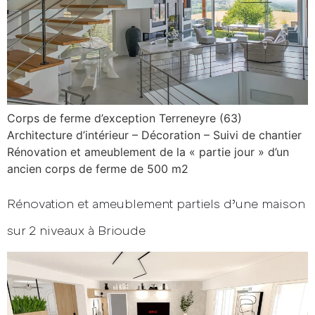
Corps de ferme d’exception Terreneyre (63)
Architecture d’intérieur – Décoration – Suivi de chantier
Rénovation et ameublement de la « partie jour » d’un
ancien corps de ferme de 500 m2
Rénovation et ameublement partiels d’une maison
sur 2 niveaux à Brioude